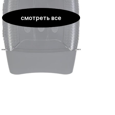
смотреть все