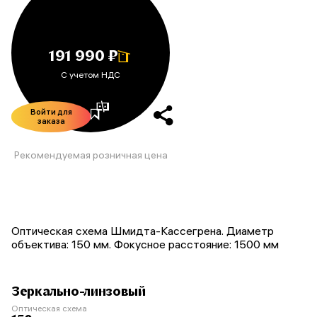
191 990 ₽
С учетом НДС
Войти для
заказа
Рекомендуемая розничная цена
Оптическая схема Шмидта-Кассегрена. Диаметр
объектива: 150 мм. Фокусное расстояние: 1500 мм
Зеркально-линзовый
Оптическая схема