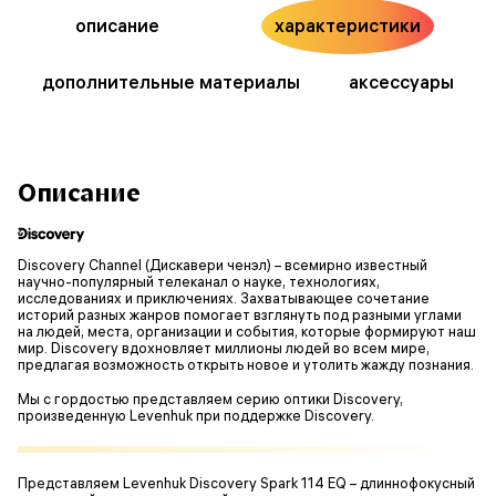
описание
характеристики
дополнительные материалы
аксессуары
Описание
Discovery Channel (Дискавери ченэл) – всемирно известный
научно-популярный телеканал о науке, технологиях,
исследованиях и приключениях. Захватывающее сочетание
историй разных жанров помогает взглянуть под разными углами
на людей, места, организации и события, которые формируют наш
мир. Discovery вдохновляет миллионы людей во всем мире,
предлагая возможность открыть новое и утолить жажду познания.
Мы с гордостью представляем серию оптики Discovery,
произведенную Levenhuk при поддержке Discovery.
Представляем Levenhuk Discovery Spark 114 EQ – длиннофокусный