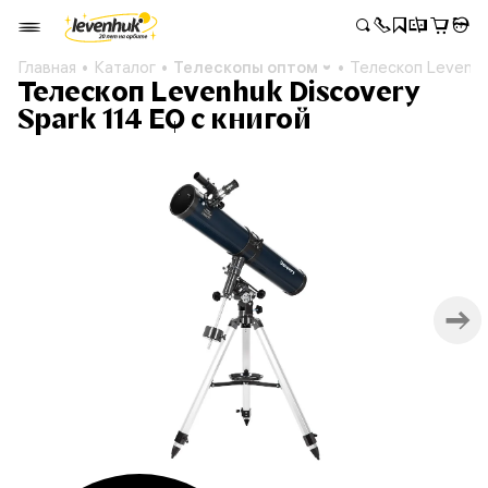
Главная
Каталог
Телескопы оптом
Телескоп Levenhuk
Телескоп Levenhuk Discovery
Spark 114 EQ с книгой