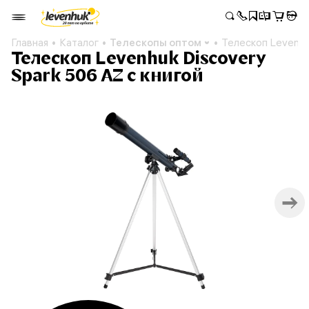
Главная
Каталог
Телескопы оптом
Телескоп Levenhuk
Телескоп Levenhuk Discovery
Spark 506 AZ с книгой