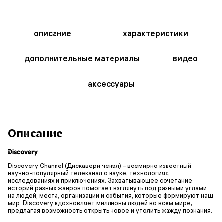
описание
характеристики
дополнительные материалы
видео
аксессуары
Описание
Discovery Channel (Дискавери ченэл) – всемирно известный
научно-популярный телеканал о науке, технологиях,
исследованиях и приключениях. Захватывающее сочетание
историй разных жанров помогает взглянуть под разными углами
на людей, места, организации и события, которые формируют наш
мир. Discovery вдохновляет миллионы людей во всем мире,
предлагая возможность открыть новое и утолить жажду познания.