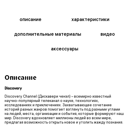
описание
характеристики
дополнительные материалы
видео
аксессуары
Описание
Discovery Channel (Дискавери ченэл) – всемирно известный
научно-популярный телеканал о науке, технологиях,
исследованиях и приключениях. Захватывающее сочетание
историй разных жанров помогает взглянуть под разными углами
на людей, места, организации и события, которые формируют наш
мир. Discovery вдохновляет миллионы людей во всем мире,
предлагая возможность открыть новое и утолить жажду познания.