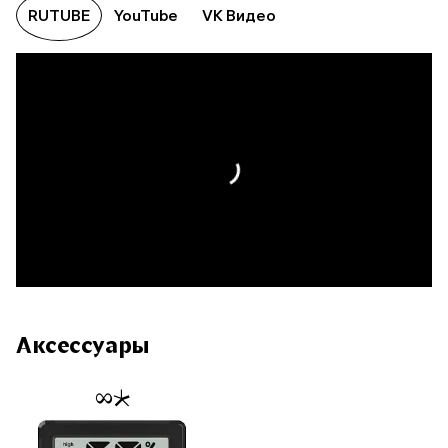
RUTUBE
YouTube
VK Видео
Аксессуары