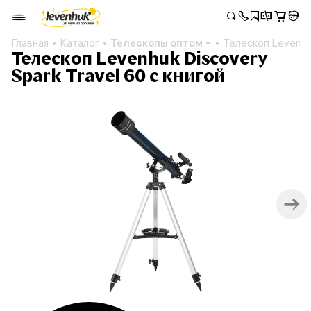
Главная
Каталог
Телескопы оптом
Телескоп Levenhuk
Телескоп Levenhuk Discovery
Spark Travel 60 с книгой