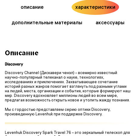
описание
характеристики
дополнительные материалы
аксессуары
Описание
Discovery Channel (Дискавери ченэл) – всемирно известный
научно-популярный телеканал о науке, технологиях,
исследованиях и приключениях. Захватывающее сочетание
историй разных жанров помогает взглянуть под разными углами
на людей, места, организации и события, которые формируют наш
мир. Discovery вдохновляет миллионы людей во всем мире,
предлагая возможность открыть новое и утолить жажду познания.
Мы с гордостью представляем серию оптики Discovery,
произведенную Levenhuk при поддержке Discovery.
Levenhuk Discovery Spark Travel 76 – это зеркальный телескоп для