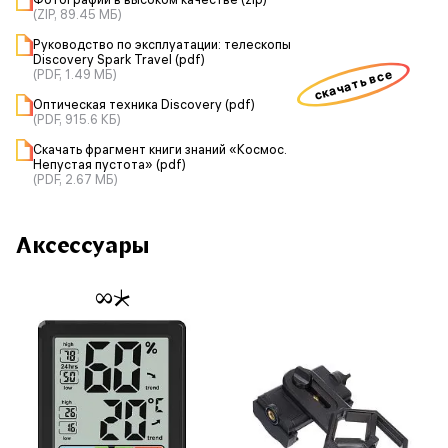
(ZIP, 89.45 МБ)
Руководство по эксплуатации: телескопы
Discovery Spark Travel (pdf)
скачать все
(PDF, 1.49 МБ)
Оптическая техника Discovery (pdf)
(PDF, 915.6 КБ)
Скачать фрагмент книги знаний «Космос.
Непустая пустота» (pdf)
(PDF, 2.67 МБ)
Аксессуары