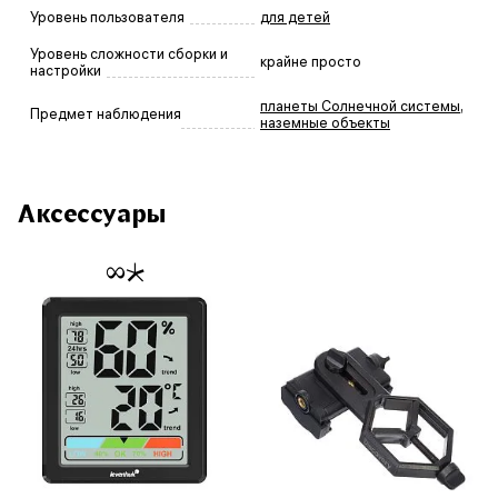
Уровень пользователя
для детей
Уровень сложности сборки и
крайне просто
настройки
планеты Солнечной системы
,
Предмет наблюдения
наземные объекты
Аксессуары