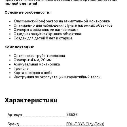
полной слепоты!
Основные особенности:
Классический рефрактор на азимутальной монтировке
Оптимально для наблюдения Луны и наземных объектов
Окуляры с резиновыми наглазниками
Откидная защитная крышка объектива
Создан для детей 8 лет и старше
Комплектация:
Оптическая труба телескопа
Окуляры: 4 мм, 20 мм
Азимутальная монтировка
Тренога
Карта звездного неба
Инструкция по эксплуатации и гарантийный талон
Характеристики
Артикул
76536
Бренд
EDU-TOYS (Эду-Тойз)