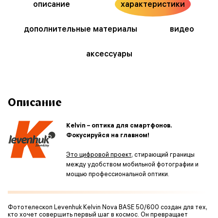
описание
характеристики
дополнительные материалы
видео
аксессуары
Описание
Kelvin – оптика для смартфонов.
Фокусируйся на главном!
Это цифровой проект
, стирающий границы
между удобством мобильной фотографии и
мощью профессиональной оптики.
Фототелескоп Levenhuk Kelvin Nova BASE 50/600 создан для тех,
кто хочет совершить первый шаг в космос. Он превращает