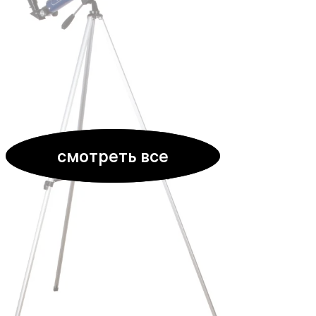
смотреть все