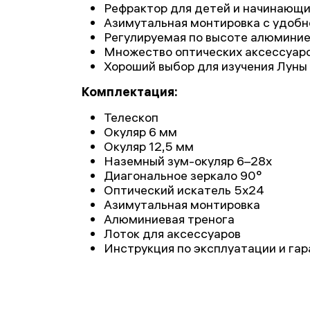
Рефрактор для детей и начинающ
Азимутальная монтировка с удобн
Регулируемая по высоте алюминие
Множество оптических аксессуар
Хороший выбор для изучения Луны
Комплектация:
Телескоп
Окуляр 6 мм
Окуляр 12,5 мм
Наземный зум-окуляр 6–28х
Диагональное зеркало 90°
Оптический искатель 5х24
Азимутальная монтировка
Алюминиевая тренога
Лоток для аксессуаров
Инструкция по эксплуатации и га