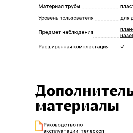
Материал трубы
плас
Уровень пользователя
для 
план
Предмет наблюдения
назе
Расширенная комплектация
✓
Дополнител
материалы
Руководство по
эксплуатации: телескоп