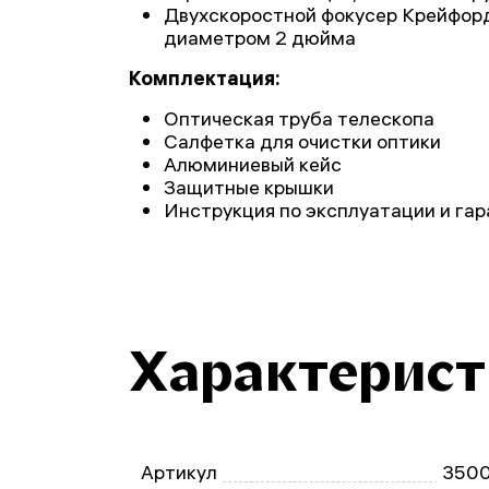
Двухскоростной фокусер Крейфор
диаметром 2 дюйма
Комплектация:
Оптическая труба телескопа
Салфетка для очистки оптики
Алюминиевый кейс
Защитные крышки
Инструкция по эксплуатации и га
Характерис
Артикул
350