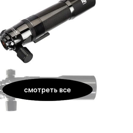
смотреть все