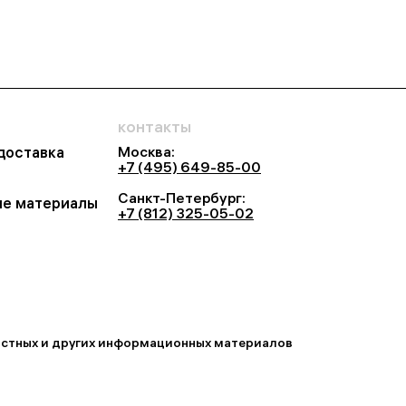
контакты
Москва:
 доставка
+7 (495) 649-85-00
Санкт-Петербург:
е материалы
+7 (812) 325-05-02
востных и других информационных материалов