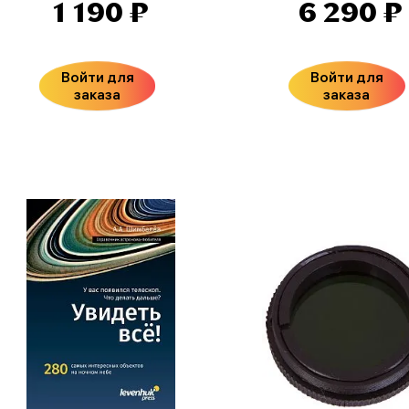
1 190 ₽
6 290 ₽
Войти для
Войти для
заказа
заказа