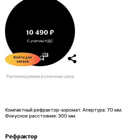
10 490 ₽
С учетом НДС
Войти для
заказа
Рекомендуемая розничная цена
Компактный рефрактор-ахромат. Апертура: 70 мм.
Фокусное расстояние: 300 мм
Рефрактор