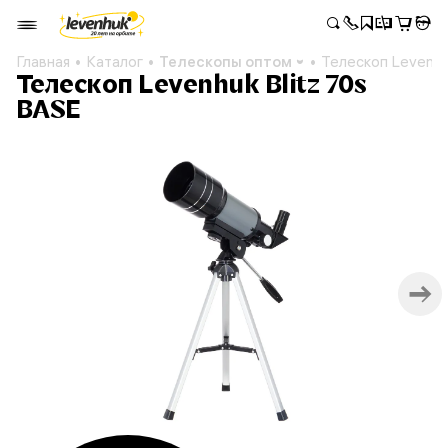
Главная
Каталог
Телескопы оптом
Телескоп Levenhu
Телескоп Levenhuk Blitz 70s
BASE