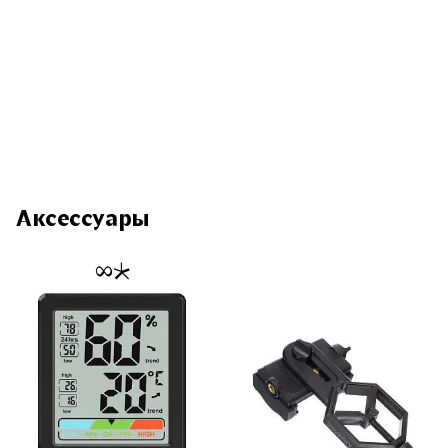
Аксессуары