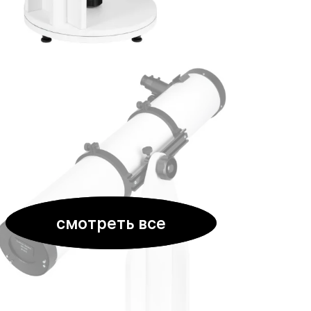
смотреть все