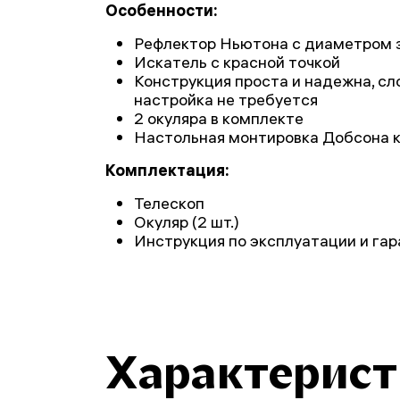
Особенности:
Рефлектор Ньютона с диаметром 
Искатель с красной точкой
Конструкция проста и надежна, сл
настройка не требуется
2 окуляра в комплекте
Настольная монтировка Добсона к
Комплектация:
Телескоп
Окуляр (2 шт.)
Инструкция по эксплуатации и га
Характерис