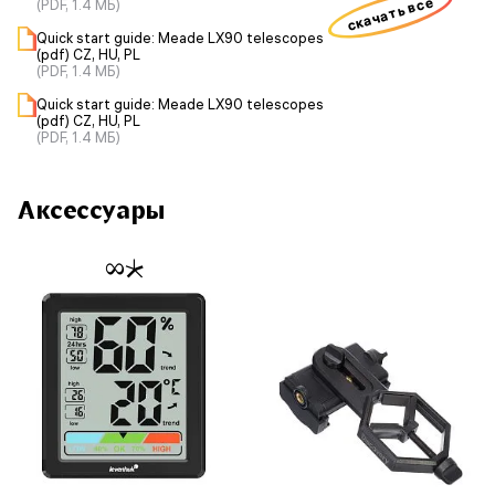
скачать все
(PDF, 1.4 МБ)
Quick start guide: Meade LX90 telescopes
(pdf) CZ, HU, PL
(PDF, 1.4 МБ)
Quick start guide: Meade LX90 telescopes
(pdf) CZ, HU, PL
(PDF, 1.4 МБ)
Аксессуары