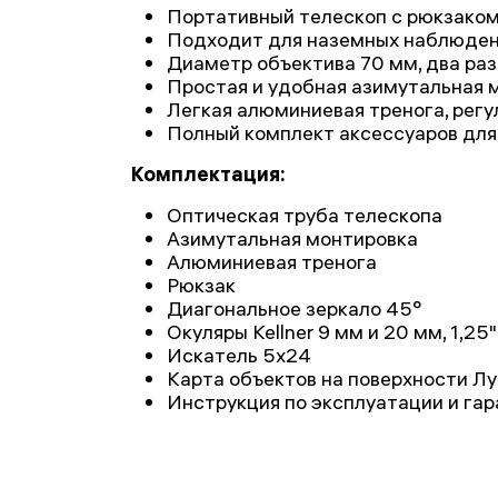
Портативный телескоп с рюкзаком
Подходит для наземных наблюде
Диаметр объектива 70 мм, два ра
Простая и удобная азимутальная 
Легкая алюминиевая тренога, регу
Полный комплект аксессуаров для
Комплектация:
Оптическая труба телескопа
Азимутальная монтировка
Алюминиевая тренога
Рюкзак
Диагональное зеркало 45°
Окуляры Kellner 9 мм и 20 мм, 1,25"
Искатель 5х24
Карта объектов на поверхности 
Инструкция по эксплуатации и га