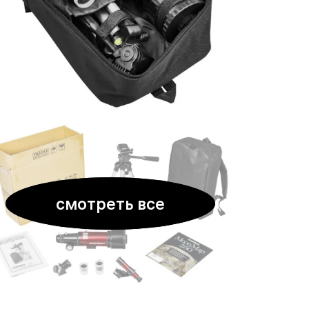
смотреть все