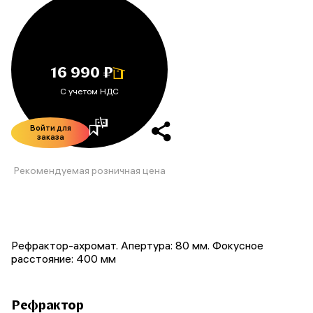
16 990 ₽
С учетом НДС
Войти для
заказа
Рекомендуемая розничная цена
Рефрактор-ахромат. Апертура: 80 мм. Фокусное
расстояние: 400 мм
Рефрактор