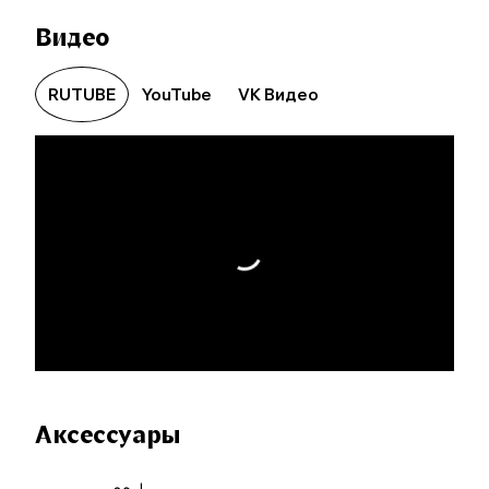
Видео
RUTUBE
YouTube
VK Видео
Аксессуары