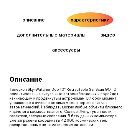
описание
характеристики
дополнительные материалы
видео
аксессуары
Описание
Телескоп Sky-Watcher Dob 10" Retractable SynScan GOTO
ориентирован на визуальные астронаблюдения и подойдет
начинающим и продвинутым астрономам. В любой момент
управление с ручного режима можно переключить на
автоматический. Наблюдать можно любые объекты ближнего
и дальнего космоса: планеты, Солнце, Луну, туманности,
галактики, звездные скопления. В базу данных компьютера
уже загружены координаты 42 900 космических тел,
распределенные по тематическим каталогам.