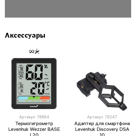
Аксессуары
Артикул: 78884
Артикул: 78247
Термогигрометр
Адаптер для смартфона
Levenhuk Wezzer BASE
Levenhuk Discovery DSA
L20
10