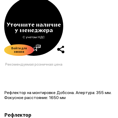
Уточните наличие
у менеджера
С учетом НДС
Войти для
заказа
Рекомендуемая розничная цена
Рефлектор на монтировке Добсона. Апертура: 355 мм.
Фокусное расстояние: 1650 мм
Рефлектор