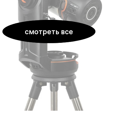
смотреть все