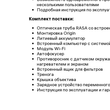
несколькими пользователями
Подробная инструкция по эксплуа
Комплект поставки:
Оптическая труба RASA со встрое
Монтировка Origin
Литиевый аккумулятор
Встроенный компьютер с системо
Модуль Wi-Fi
Автофокусер
Противоросник с датчиком окруж
нагревателем и экраном
Встроенный ящик для фильтров
Тренога
Крышка объектива
Зарядное устройство переменного
Инструкция по эксплуатации и га