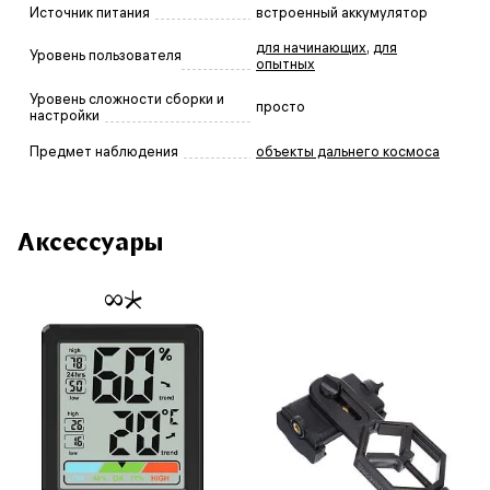
Источник питания
встроенный аккумулятор
для начинающих
,
для
Уровень пользователя
опытных
Уровень сложности сборки и
просто
настройки
Предмет наблюдения
объекты дальнего космоса
Аксессуары