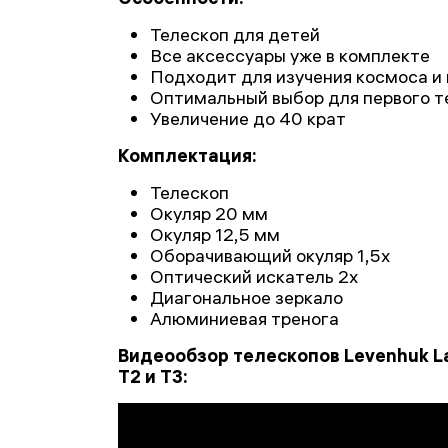
Телескоп для детей
Все аксессуары уже в комплекте
Подходит для изучения космоса и
Оптимальный выбор для первого т
Увеличение до 40 крат
Комплектация:
Телескоп
Окуляр 20 мм
Окуляр 12,5 мм
Оборачивающий окуляр 1,5х
Оптический искатель 2х
Диагональное зеркало
Алюминиевая тренога
Видеообзор телескопов Levenhuk La
T2 и T3: