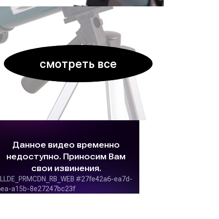
смотреть все