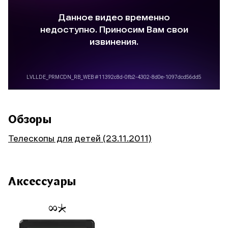
Обзоры
Телескопы для детей (23.11.2011)
Аксессуары