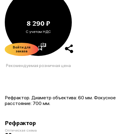
8 290 ₽
С учетом НДС
Войти для
заказа
Рекомендуемая розничная цена
Рефрактор. Диаметр объектива: 60 мм. Фокусное
расстояние: 700 мм.
Рефрактор
Оптическая схема