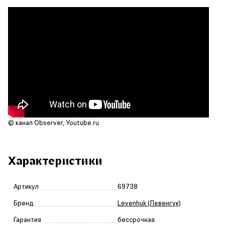
© канал Observer, Youtube.ru
Характеристики
Артикул
69738
Бренд
Levenhuk (Левенгук)
Гарантия
бессрочная