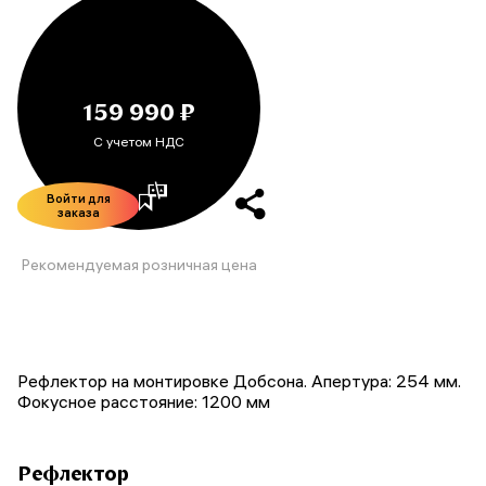
159 990 ₽
С учетом НДС
Войти для
заказа
Рекомендуемая розничная цена
Рефлектор на монтировке Добсона. Апертура: 254 мм.
Фокусное расстояние: 1200 мм
Рефлектор