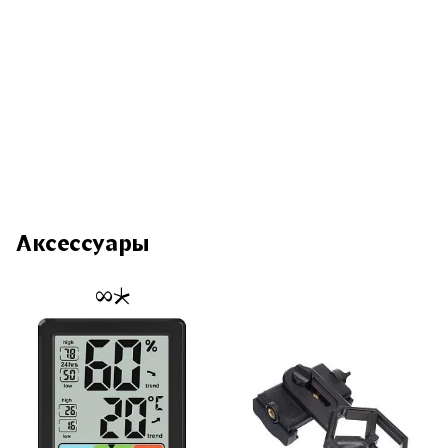
Аксессуары