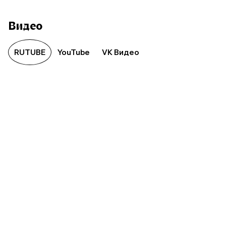
Видео
RUTUBE
YouTube
VK Видео