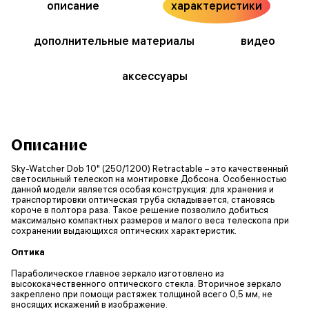
описание
характеристики
дополнительные материалы
видео
аксессуары
Описание
Sky-Watcher Dob 10" (250/1200) Retractable – это качественный
светосильный телескоп на монтировке Добсона. Особенностью
данной модели является особая конструкция: для хранения и
транспортировки оптическая труба складывается, становясь
короче в полтора раза. Такое решение позволило добиться
максимально компактных размеров и малого веса телескопа при
сохранении выдающихся оптических характеристик.
Оптика
Параболическое главное зеркало изготовлено из
высококачественного оптического стекла. Вторичное зеркало
закреплено при помощи растяжек толщиной всего 0,5 мм, не
вносящих искажений в изображение.