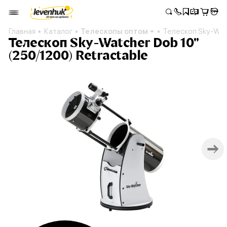
Главная
Каталог
Телескопы оптом
Телескоп Sky-Wat
Телескоп Sky-Watcher Dob 10"
(250/1200) Retractable