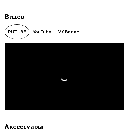
Видео
RUTUBE
YouTube
VK Видео
Аксессуары