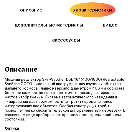
описание
характеристики
дополнительные материалы
видео
аксессуары
Описание
Мощный рефлектор Sky-Watcher Dob 16" (400/1800) Retractable
SynScan GOTO – идеальный инструмент для изучения объектов
дальнего космоса. Главное зеркало диаметром 406 мм собирает
большое количество света, поэтому телескоп дает яркое и
чистое изображение. Система автоматического наведения и
гидирования дает возможность не тратить время на поиск
интересующих вас объектов. Особая конструкция трубы
позволяет легко сложить телескоп для хранения или перевозки. В
сложенном виде прибор в полтора раза короче, чем в рабочем
состоянии.
Оптика