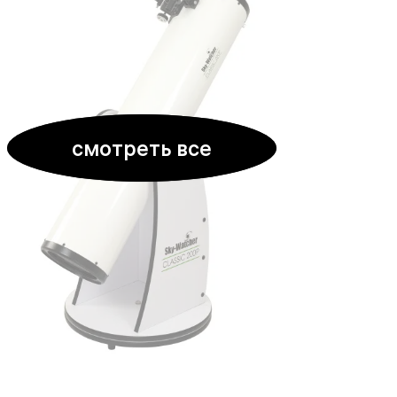
смотреть все