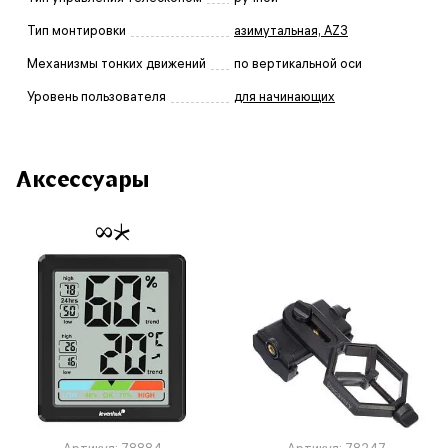
Тип монтировки
азимутальная, AZ3
Механизмы тонких движений
по вертикальной оси
Уровень пользователя
для начинающих
Аксессуары
Артикул: 78884
Артикул: 78247