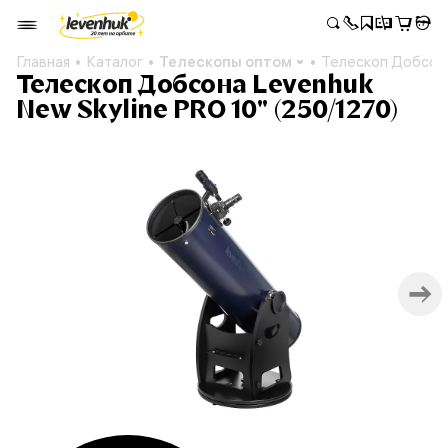
Главная
Каталог
Телескопы оптом
Телескоп Добсона
Телескоп Добсона Levenhuk
New Skyline PRO 10" (250/1270)