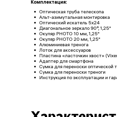
Комплектация:
Оптическая труба телескопа
Альт-азимутальная монтировка
Оптический искатель 5х24
Диагональное зеркало 90°, 1,25"
Окуляр PHOTO 10 мм, 1,25"
Окуляр PHOTO 20 мм, 1,25"
Алюминиевая тренога
Лоток для аксессуаров
Пластина «ласточкин хвост» (Vixe
Адаптер для смартфона
Сумка для переноски оптической 
Сумка для переноски треноги
Инструкция по эксплуатации и га
Характерис