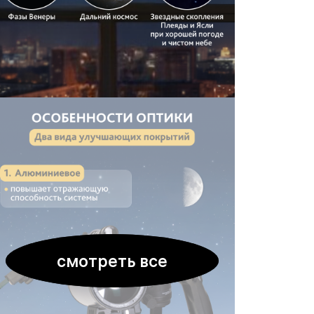
смотреть все