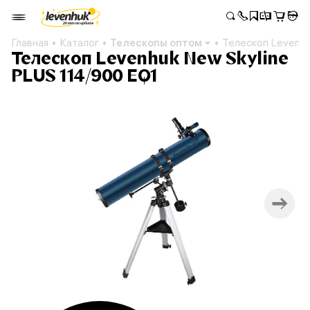
Главная
Каталог
Телескопы оптом
Телескоп Levenhu
Телескоп Levenhuk New Skyline
PLUS 114/900 EQ1