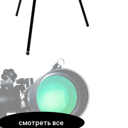
смотреть все