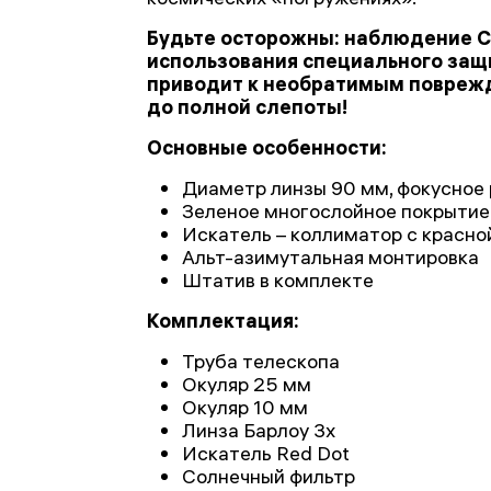
Будьте осторожны: наблюдение С
использования специального защ
приводит к необратимым поврежд
до полной слепоты!
Основные особенности:
Диаметр линзы 90 мм, фокусное
Зеленое многослойное покрытие
Искатель – коллиматор с красно
Альт-азимутальная монтировка
Штатив в комплекте
Комплектация:
Труба телескопа
Окуляр 25 мм
Окуляр 10 мм
Линза Барлоу 3x
Искатель Red Dot
Солнечный фильтр