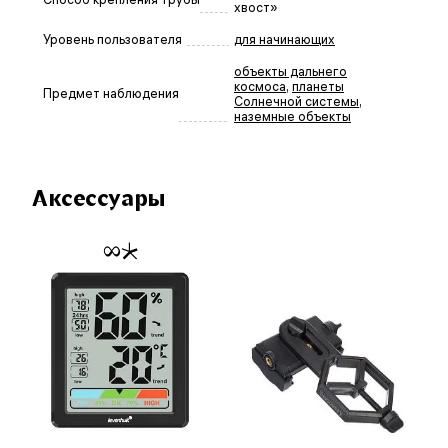
хвост»
Уровень пользователя
для начинающих
объекты дальнего
космоса
,
планеты
Предмет наблюдения
Солнечной системы
,
наземные объекты
Аксессуары