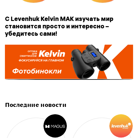
С Levenhuk Kelvin MAK изучать мир
становится просто и интересно –
убедитесь сами!
Последние новости