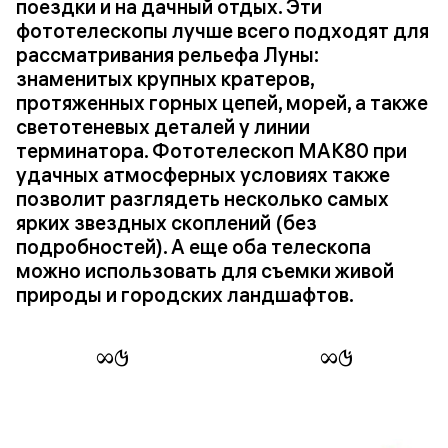
поездки и на дачный отдых. Эти
фототелескопы лучше всего подходят для
рассматривания рельефа Луны:
знаменитых крупных кратеров,
протяженных горных цепей, морей, а также
светотеневых деталей у линии
терминатора. Фототелескоп MAK80 при
удачных атмосферных условиях также
позволит разглядеть несколько самых
ярких звездных скоплений (без
подробностей). А еще оба телескопа
можно использовать для съемки живой
природы и городских ландшафтов.