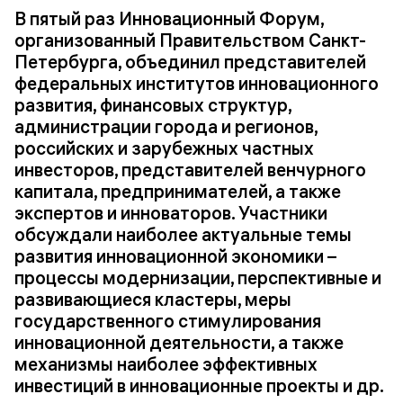
В пятый раз Инновационный Форум,
организованный Правительством Санкт-
Петербурга, объединил представителей
федеральных институтов инновационного
развития, финансовых структур,
администрации города и регионов,
российских и зарубежных частных
инвесторов, представителей венчурного
капитала, предпринимателей, а также
экспертов и инноваторов. Участники
обсуждали наиболее актуальные темы
развития инновационной экономики –
процессы модернизации, перспективные и
развивающиеся кластеры, меры
государственного стимулирования
инновационной деятельности, а также
механизмы наиболее эффективных
инвестиций в инновационные проекты и др.