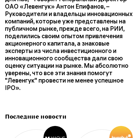
ОАО «Левенгук» Антон Епифанов, –
Руководители и владельцы инновационных
компаний, которые уже представлены на
публичном рынке, прежде всего, на РИИ,
поделились своим опытом привлечения
акционерного капитала, а знаковые
эксперты из числа инвестиционного и
инновационного сообщества дали свою
оценку ситуации на рынке. Мы абсолютно
уверены, что все эти знания помогут
"Левенгук" провести не менее успешное
IPO».
Последние новости