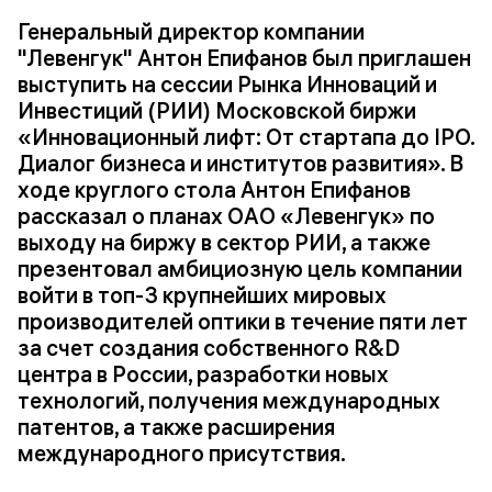
Генеральный директор компании
"Левенгук" Антон Епифанов был приглашен
выступить на сессии Рынка Инноваций и
Инвестиций (РИИ) Московской биржи
«Инновационный лифт: От стартапа до IPO.
Диалог бизнеса и институтов развития». В
ходе круглого стола Антон Епифанов
рассказал о планах ОАО «Левенгук» по
выходу на биржу в сектор РИИ, а также
презентовал амбициозную цель компании
войти в топ-3 крупнейших мировых
производителей оптики в течение пяти лет
за счет создания собственного R&D
центра в России, разработки новых
технологий, получения международных
патентов, а также расширения
международного присутствия.