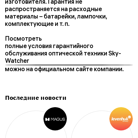
изготовителя. Гарантия не
распространяется на расходные
материалы – батарейки, лампочки,
комплектующие и т. п.
Посмотреть
полные условия гарантийного
обслуживания оптической техники Sky-
Watcher
можно на официальном сайте компании.
Последние новости