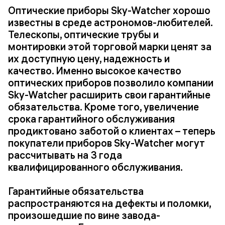
Оптические приборы Sky-Watcher хорошо
известны в среде астрономов-любителей.
Телескопы, оптические трубы и
монтировки этой торговой марки ценят за
их доступную цену, надежность и
качество. Именно высокое качество
оптических приборов позволило компании
Sky-Watcher расширить свои гарантийные
обязательства. Кроме того, увеличение
срока гарантийного обслуживания
продиктовано заботой о клиентах – теперь
покупатели приборов Sky-Watcher могут
рассчитывать на 3 года
квалифицированного обслуживания.
Гарантийные обязательства
распространяются на дефекты и поломки,
произошедшие по вине завода-