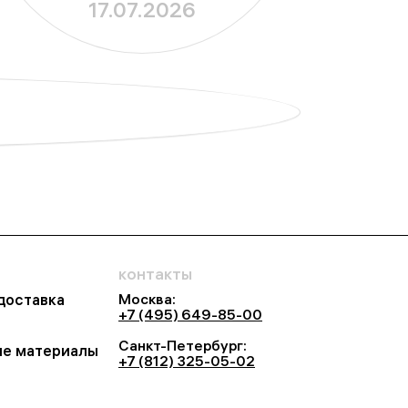
17.07.2026
складе
контакты
Москва:
 доставка
+7 (495) 649-85-00
Санкт-Петербург:
е материалы
+7 (812) 325-05-02