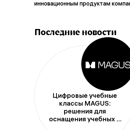
инновационным продуктам компан
Последние новости
Цифровые учебные
классы MAGUS:
решения для
оснащения учебных и
исследовательских