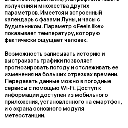
излучения и множества других
параметров. Имеется и встроенный
календарь с фазами Луны, и часы с
будильником. Параметр «Feels like»
показывает температуру, которую
фактически ощущает человек.
Возможность записывать историю и
выстраивать графики позволяет
прогнозировать погоду и отслеживать ее
изменения на больших отрезках времени.
Передавать данные можно в погодные
сервисы с помощью Wi-Fi. Доступ к
информации доступен из мобильного
приложения, установленного на смартфон,
и с экрана основного модуля
метеостанции.