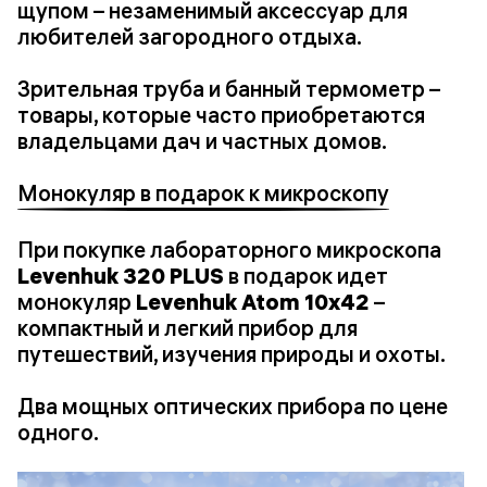
щупом – незаменимый аксессуар для
любителей загородного отдыха.
Зрительная труба и банный термометр –
товары, которые часто приобретаются
владельцами дач и частных домов.
Монокуляр в подарок к микроскопу
При покупке лабораторного микроскопа
Levenhuk 320 PLUS
в подарок идет
монокуляр
Levenhuk Atom 10x42
–
компактный и легкий прибор для
путешествий, изучения природы и охоты.
Два мощных оптических прибора по цене
одного.