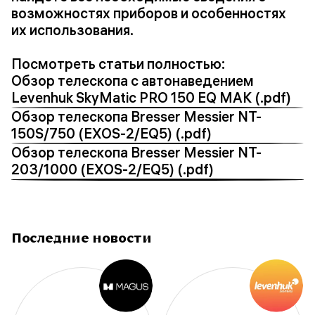
возможностях приборов и особенностях
их использования.
Посмотреть статьи полностью:
Обзор телескопа с автонаведением
Levenhuk SkyMatic PRO 150 EQ MAK (.pdf)
Обзор телескопа Bresser Messier NT-
150S/750 (EXOS-2/EQ5) (.pdf)
Обзор телескопа Bresser Messier NT-
203/1000 (EXOS-2/EQ5) (.pdf)
Последние новости