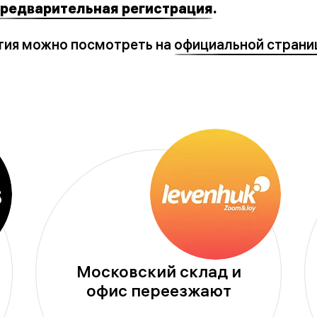
редварительная регистрация
.
ия можно посмотреть на
официальной страни
Московский склад и
офис переезжают