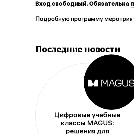
Вход свободный. Обязательна
п
Подробную программу мероприят
Последние новости
Цифровые учебные
классы MAGUS:
решения для