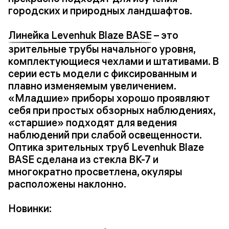
городских и природных ландшафтов.
Линейка Levenhuk Blaze BASE
– это
зрительные трубы начального уровня,
комплектующиеся чехлами и штативами. В
серии есть модели с фиксированным и
плавно изменяемым увеличением.
«Младшие» приборы хорошо проявляют
себя при простых обзорных наблюдениях,
«старшие» подходят для ведения
наблюдений при слабой освещенности.
Оптика зрительных труб Levenhuk Blaze
BASE сделана из стекла BK-7 и
многократно просветлена, окуляры
расположены наклонно.
Новинки: