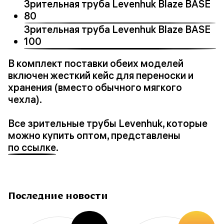
Зрительная труба Levenhuk Blaze BASE
80
Зрительная труба Levenhuk Blaze BASE
100
В комплект поставки обеих моделей
включен жесткий кейс для переноски и
хранения (вместо обычного мягкого
чехла).
Все зрительные трубы Levenhuk, которые
можно купить оптом, представлены
по ссылке
.
Последние новости