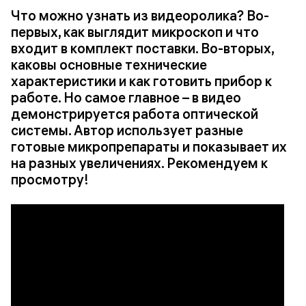
Что можно узнать из видеоролика? Во-
первых, как выглядит микроскоп и что
входит в комплект поставки. Во-вторых,
каковы основные технические
характеристики и как готовить прибор к
работе. Но самое главное – в видео
демонстрируется работа оптической
системы. Автор использует разные
готовые микропрепараты и показывает их
на разных увеличениях. Рекомендуем к
просмотру!