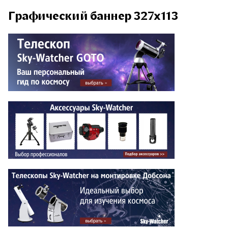
Графический баннер 327x113