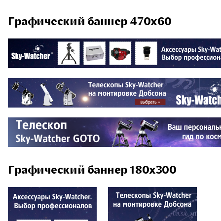
Графический баннер 470x60
Графический баннер 180x300