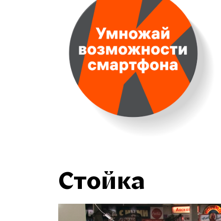
Стойка