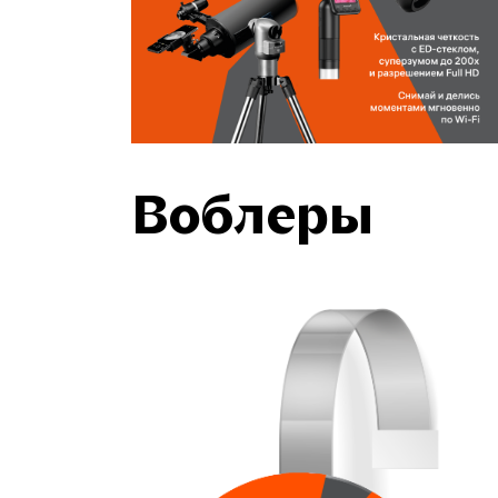
Воблеры