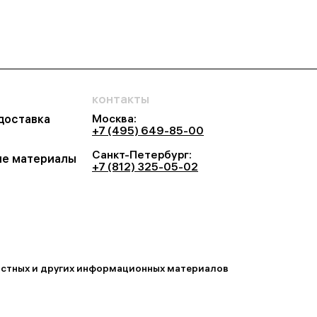
контакты
Москва:
 доставка
+7 (495) 649-85-00
Санкт-Петербург:
е материалы
+7 (812) 325-05-02
востных и других информационных материалов