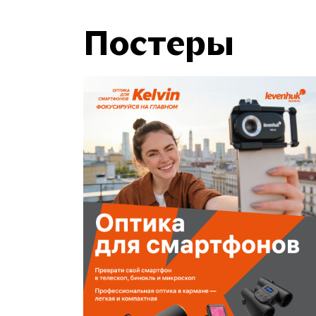
Постеры