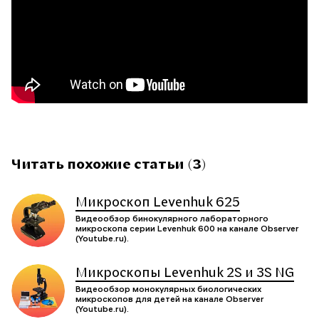
Читать похожие статьи (3)
Микроскоп Levenhuk 625
Видеообзор бинокулярного лабораторного
микроскопа серии Levenhuk 600 на канале Observer
(Youtube.ru).
Микроскопы Levenhuk 2S и 3S NG
Видеообзор монокулярных биологических
микроскопов для детей на канале Observer
(Youtube.ru).