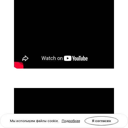
Мы используем файлы cookie.
Подробнее
Я согласен