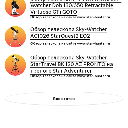
Watcher Dob 130/650 Retractable
Virtuoso GTi GOTO
Обзор телескопа на сайте www.star-hunter.ru
Обзор телескопа Sky-Watcher
AC1026 StarQuest2 EQ2
Обзор телескопа на сайте www.star-hunter.ru
Обзор телескопа Sky-Watcher
StarTravel BK 120 AZ PRONTO на
треноге Star Adventurer
Обзор телескопа на сайте www.star-hunter.ru
Все статьи