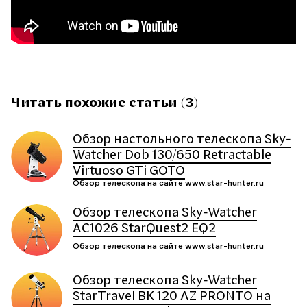
Читать похожие статьи (3)
Обзор настольного телескопа Sky-
Watcher Dob 130/650 Retractable
Virtuoso GTi GOTO
Обзор телескопа на сайте www.star-hunter.ru
Обзор телескопа Sky-Watcher
AC1026 StarQuest2 EQ2
Обзор телескопа на сайте www.star-hunter.ru
Обзор телескопа Sky-Watcher
StarTravel BK 120 AZ PRONTO на