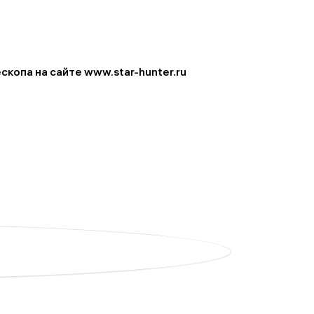
скопа на сайте www.star-hunter.ru