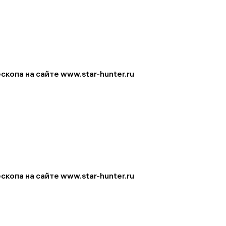
скопа на сайте www.star-hunter.ru
скопа на сайте www.star-hunter.ru