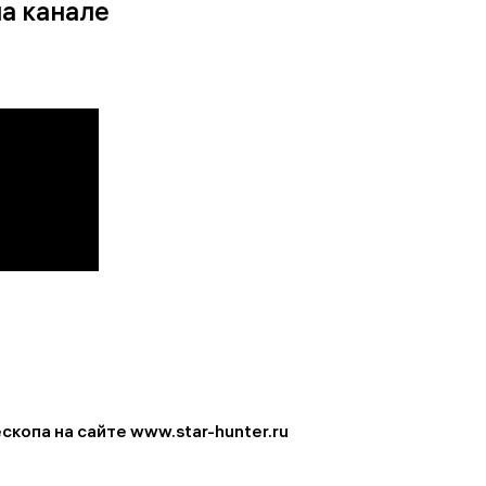
на канале
скопа на сайте www.star-hunter.ru