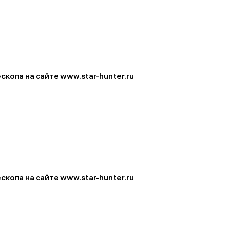
скопа на сайте www.star-hunter.ru
скопа на сайте www.star-hunter.ru