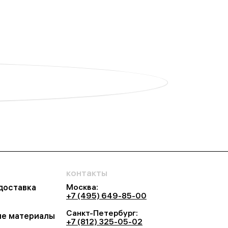
контакты
Москва:
 доставка
+7 (495) 649-85-00
Санкт-Петербург:
е материалы
+7 (812) 325-05-02